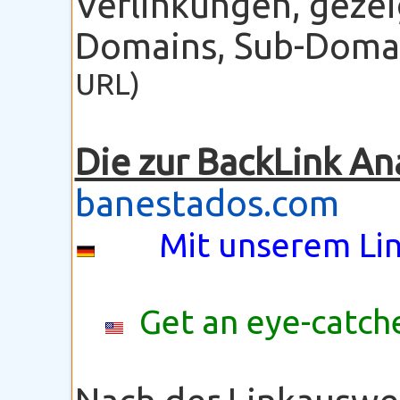
Verlinkungen, gezei
Domains, Sub-Domain
URL)
Die zur BackLink An
banestados.com
Mit unserem Lin
Get an eye-catche