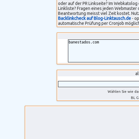
oder auf der PR Linkseite? Im Webkatolog 
Linkliste? Fragen eines jeden Webmaster 
Beantwortung meisst viel Zeit kostet. Nut
Backlinkcheck auf Blog-Linktausch.de
- op
automatische Prüfung per Cronjob möglich
a
Wählen Sie wie da
BL G