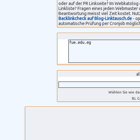
oder auf der PR Linkseite? Im Webkatolog 
Linkliste? Fragen eines jeden Webmaster 
Beantwortung meisst viel Zeit kostet. Nut
Backlinkcheck auf Blog-Linktausch.de
- op
automatische Prüfung per Cronjob möglich
a
Wählen Sie wie da
BL G