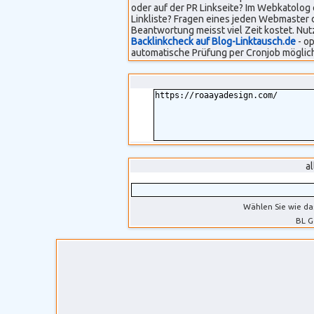
oder auf der PR Linkseite? Im Webkatolog 
Linkliste? Fragen eines jeden Webmaster 
Beantwortung meisst viel Zeit kostet. Nut
Backlinkcheck auf Blog-Linktausch.de
- op
automatische Prüfung per Cronjob möglich
a
Wählen Sie wie da
BL G