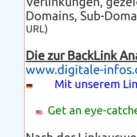
Verlinkungen, gezei
Domains, Sub-Domain
URL)
Die zur BackLink An
www.digitale-infos
Mit unserem Lin
Get an eye-catche