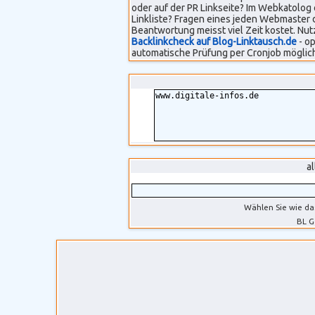
oder auf der PR Linkseite? Im Webkatolog 
Linkliste? Fragen eines jeden Webmaster 
Beantwortung meisst viel Zeit kostet. Nut
Backlinkcheck auf Blog-Linktausch.de
- op
automatische Prüfung per Cronjob möglich
a
Wählen Sie wie da
BL G