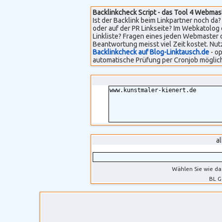
Backlinkcheck Script - das Tool 4 Webmas
Ist der Backlink beim Linkpartner noch da? 
oder auf der PR Linkseite? Im Webkatolog 
Linkliste? Fragen eines jeden Webmaster 
Beantwortung meisst viel Zeit kostet. Nut
Backlinkcheck auf Blog-Linktausch.de
- op
automatische Prüfung per Cronjob möglich
a
Wählen Sie wie da
BL G