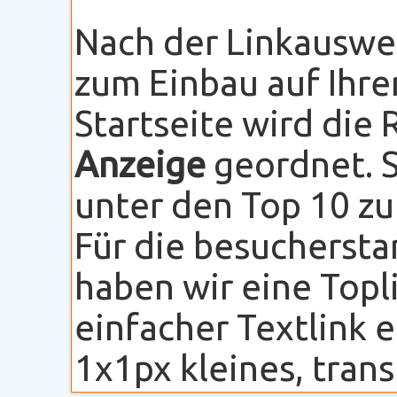
Nach der Linkauswe
zum Einbau auf Ihre
Startseite wird die
Anzeige
geordnet. S
unter den Top 10 zu
Für die besuchersta
haben wir eine Topli
einfacher Textlink 
1x1px kleines, transp