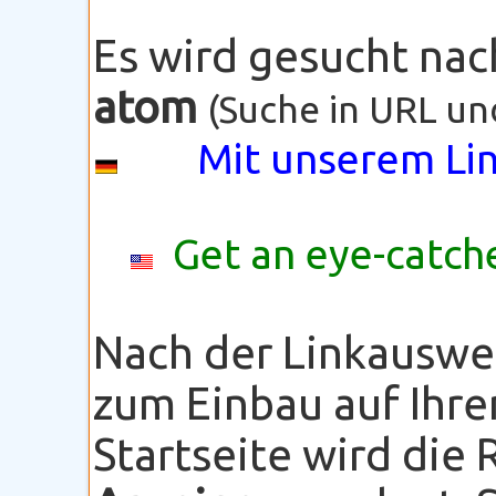
Es wird gesucht na
atom
(Suche in URL un
Mit unserem Lin
Get an eye-catche
Nach der Linkauswe
zum Einbau auf Ihre
Startseite wird die