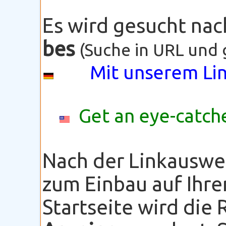
Es wird gesucht na
bes
(Suche in URL und 
Mit unserem Lin
Get an eye-catche
Nach der Linkauswe
zum Einbau auf Ihre
Startseite wird die