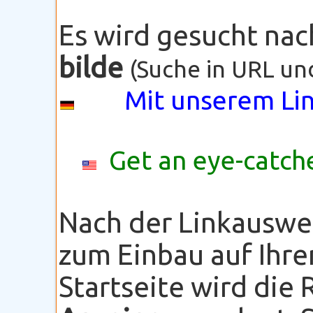
Es wird gesucht na
bilde
(Suche in URL un
Mit unserem Lin
Get an eye-catche
Nach der Linkauswe
zum Einbau auf Ihre
Startseite wird die