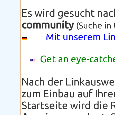
Es wird gesucht na
community
(Suche in
Mit unserem Lin
Get an eye-catche
Nach der Linkauswe
zum Einbau auf Ihre
Startseite wird die