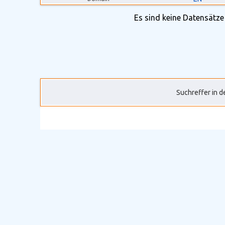
Es sind keine Datensätze
Suchreffer in 