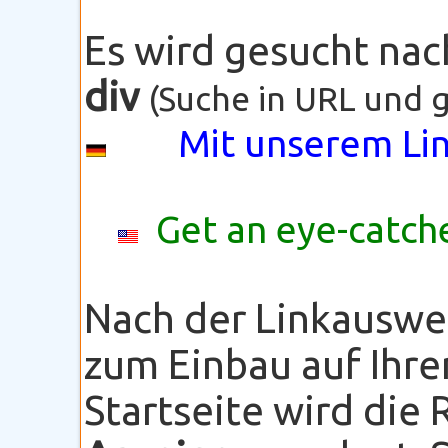
Es wird gesucht na
div
(Suche in URL und g
Mit unserem Lin
Get an eye-catche
Nach der Linkauswe
zum Einbau auf Ihre
Startseite wird die