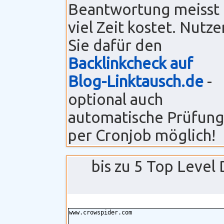
Beantwortung meisst
viel Zeit kostet. Nutze
Sie dafür den
Backlinkcheck auf
Blog-Linktausch.de
-
optional auch
automatische Prüfun
per Cronjob möglich!
bis zu 5 Top Level