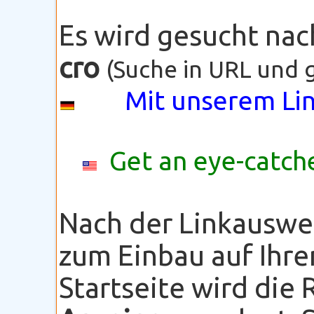
Es wird gesucht na
cro
(Suche in URL und g
Mit unserem Lin
Get an eye-catche
Nach der Linkauswe
zum Einbau auf Ihre
Startseite wird die