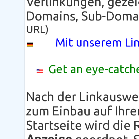
Verlinkungen, gezei
Domains, Sub-Domain
URL)
Mit unserem Lin
Get an eye-catche
Nach der Linkauswe
zum Einbau auf Ihre
Startseite wird die