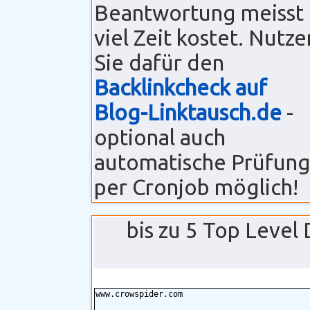
Beantwortung meisst
viel Zeit kostet. Nutze
Sie dafür den
Backlinkcheck auf
Blog-Linktausch.de
-
optional auch
automatische Prüfun
per Cronjob möglich!
bis zu 5 Top Level