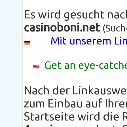
Es wird gesucht na
casinoboni.net
(Such
Mit unserem Lin
Get an eye-catche
Nach der Linkauswe
zum Einbau auf Ihre
Startseite wird die