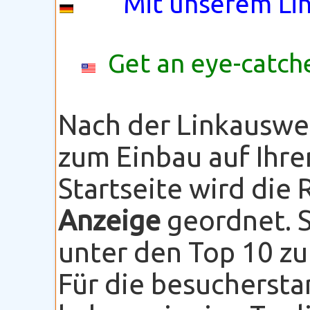
Mit unserem Lin
Get an eye-catche
Nach der Linkauswe
zum Einbau auf Ihre
Startseite wird die
Anzeige
geordnet. S
unter den Top 10 zu
Für die besuchersta