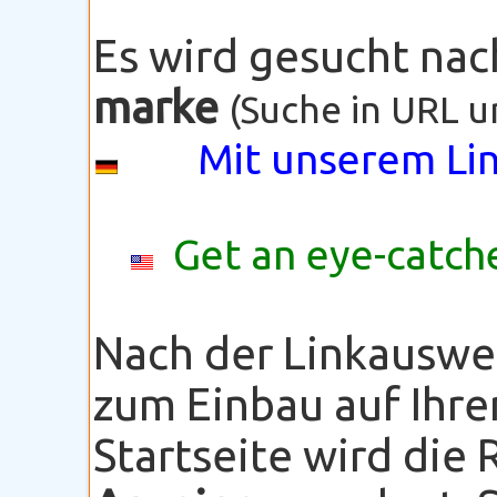
Es wird gesucht na
marke
(Suche in URL u
Mit unserem Lin
Get an eye-catche
Nach der Linkauswe
zum Einbau auf Ihre
Startseite wird die