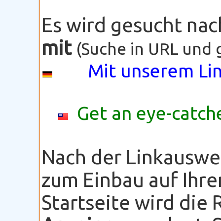
Es wird gesucht na
mit
(Suche in URL und 
Mit unserem Lin
Get an eye-catche
Nach der Linkauswe
zum Einbau auf Ihre
Startseite wird die