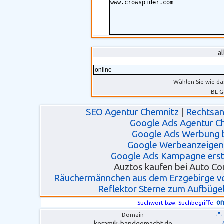
a
Wählen Sie wie da
BL G
SEO Agentur Chemnitz
|
Rechtsan
Google Ads Agentur C
Google Ads Werbung 
Google Werbeanzeigen
Google Ads Kampagne erste
Auztos kaufen bei Auto C
Räuchermännchen aus dem Erzgebirge vo
Reflektor Sterne zum Aufbügel
on
Suchwort bzw. Suchbegriffe:
-"
Domain