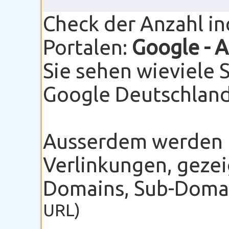
Check der Anzahl i
Portalen:
Google
- 
Sie sehen wieviele 
Google Deutschland 
Ausserdem werden I
Verlinkungen, gezei
Domains, Sub-Domain
URL)