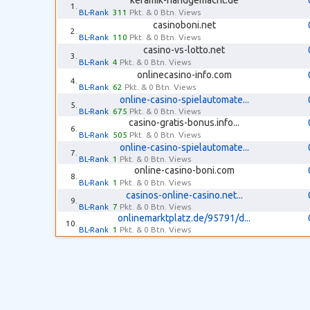
keramik-handgemacht.de
1.
BL-Rank
311
Pkt. & 0 Btn. Views
casinoboni.net
2.
BL-Rank
110
Pkt. & 0 Btn. Views
casino-vs-lotto.net
3.
BL-Rank
4
Pkt. & 0 Btn. Views
onlinecasino-info.com
4.
BL-Rank
62
Pkt. & 0 Btn. Views
online-casino-spielautomate...
5.
BL-Rank
675
Pkt. & 0 Btn. Views
casino-gratis-bonus.info...
6.
BL-Rank
505
Pkt. & 0 Btn. Views
online-casino-spielautomate...
7.
BL-Rank
1
Pkt. & 0 Btn. Views
online-casino-boni.com
8.
BL-Rank
1
Pkt. & 0 Btn. Views
casinos-online-casino.net...
9.
BL-Rank
7
Pkt. & 0 Btn. Views
onlinemarktplatz.de/95791/d...
10.
BL-Rank
1
Pkt. & 0 Btn. Views