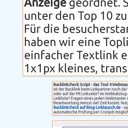
Anzeige
geordnet. S
unter den Top 10 zu
Für die besuchersta
haben wir eine Topli
einfacher Textlink 
1x1px kleines, transp
Backlinkcheck Script - das Tool 4 Webmas
Ist der Backlink beim Linkpartner noch da? 
oder auf der PR Linkseite? Im Webkatolog 
Linkliste? Fragen eines jeden Webmaster 
Beantwortung meisst viel Zeit kostet. Nut
Backlinkcheck auf Blog-Linktausch.de
- op
automatische Prüfung per Cronjob möglich