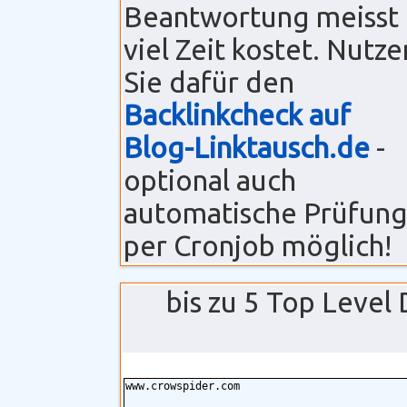
Beantwortung meisst
viel Zeit kostet. Nutze
Sie dafür den
Backlinkcheck auf
Blog-Linktausch.de
-
optional auch
automatische Prüfun
per Cronjob möglich!
bis zu 5 Top Level