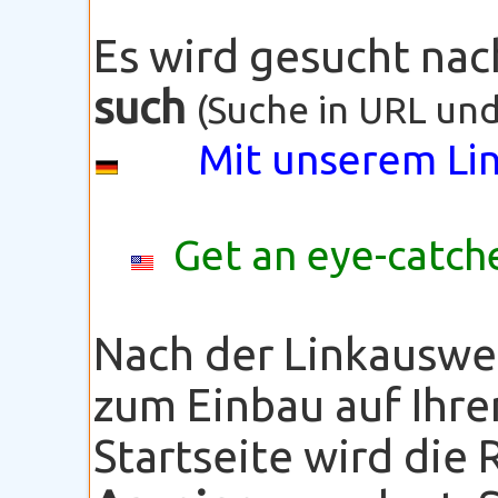
Es wird gesucht na
such
(Suche in URL und
Mit unserem Lin
Get an eye-catche
Nach der Linkauswe
zum Einbau auf Ihre
Startseite wird die