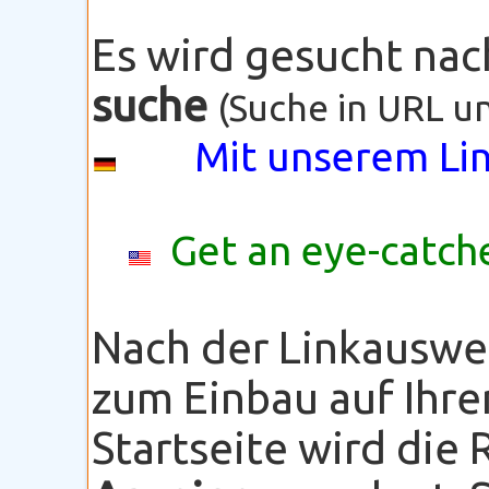
Es wird gesucht na
suche
(Suche in URL un
Mit unserem Lin
Get an eye-catche
Nach der Linkauswe
zum Einbau auf Ihre
Startseite wird die