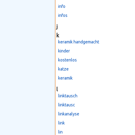
info
infos
j
k
keramik handgemacht
kinder
kostenlos
katze
keramik
l
linktausch
linktausc
linkanalyse
link
lin